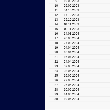
9
19.09.2003
10
26.09.2003
11
04.10.2003
12
17.10.2003
13
25.10.2003
14
01.11.2003
15
09.11.2003
16
14.03.2004
17
20.03.2004
18
27.03.2004
19
04.04.2004
20
10.04.2004
21
16.04.2004
22
24.04.2004
23
02.05.2004
24
08.05.2004
25
16.05.2004
26
22.05.2004
27
26.05.2004
28
10.06.2004
29
14.06.2004
30
19.06.2004