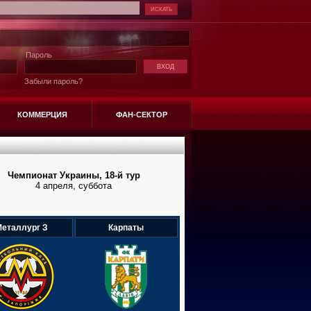
Пароль
Забыли пароль?
КОММЕРЦИЯ
ФАН-СЕКТОР
Чемпионат Украины, 18-й тур
4 апреля, суббота
еталлург З
Карпаты