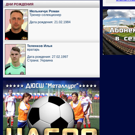
ДНИ РОЖДЕНИЯ
Мельничук Роман
Тренер-селекционер
Дата рождения: 21.02.1984
Теленков Илья
вратарь
Дата рождения: 27.02.1997
Страна: Украина