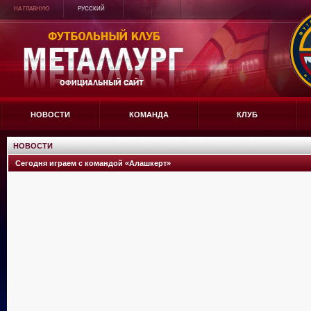
НА ГЛАВНУЮ
РУССКИЙ
НОВОСТИ
КОМАНДА
КЛУБ
НОВОСТИ
Сегодня играем с командой «Алашкерт»