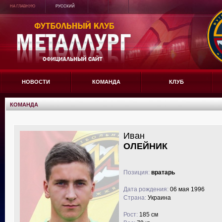
НА ГЛАВНУЮ
РУССКИЙ
НОВОСТИ
КОМАНДА
КЛУБ
КОМАНДА
Иван
ОЛЕЙНИК
Позиция:
вратарь
Дата рождения:
06 мая 1996
Страна:
Украина
Рост:
185 см