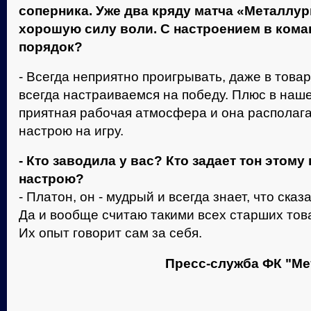
соперника. Уже два кряду матча «Металлу
хорошую силу воли. С настроением в ком
порядок?
- Всегда неприятно проигрывать, даже в тов
всегда настраиваемся на победу. Плюс в наш
приятная рабочая атмосфера и она располага
настрою на игру.
- Кто заводила у вас? Кто задает тон этом
настрою?
- Платон, он - мудрый и всегда знает, что ска
Да и вообще считаю такими всех старших тов
Их опыт говорит сам за себя.
Пресс-служба ФК "Ме