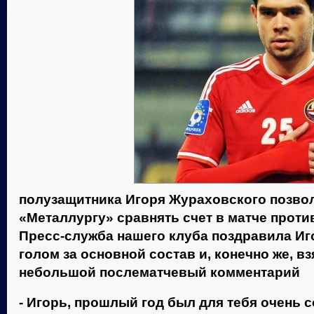
полузащитника Игоря Жураховского позво
«Металлургу» сравнять счет в матче проти
Пресс-служба нашего клуба поздравила И
голом за основной состав и, конечно же, в
небольшой послематчевый комментарий
- Игорь, прошлый год был для тебя очень 