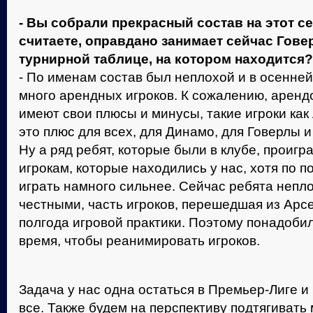
- Вы собрали прекрасный состав на этот се
считаете, оправдано занимает сейчас Гове
турнирной таблице, на котором находится?
- По именам состав был неплохой и в осенней
много арендных игроков. К сожалению, аренд
имеют свои плюсы и минусы, такие игроки как
это плюс для всех, для Динамо, для Говерлы и
Ну а ряд ребят, которые были в клубе, проигр
игрокам, которые находились у нас, хотя по 
играть намного сильнее. Сейчас ребята непло
честными, часть игроков, перешедшая из Арс
полгода игровой практики. Поэтому понадоби
время, чтобы реанимировать игроков.
Задача у нас одна остаться в Премьер-Лиге и
все. Также будем на перспективу подтягивать